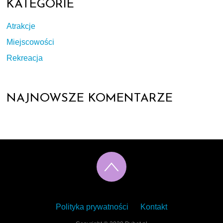
KATEGORIE
Atrakcje
Miejscowości
Rekreacja
NAJNOWSZE KOMENTARZE
Polityka prywatności
Kontakt