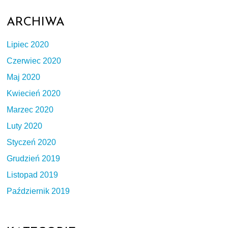
ARCHIWA
Lipiec 2020
Czerwiec 2020
Maj 2020
Kwiecień 2020
Marzec 2020
Luty 2020
Styczeń 2020
Grudzień 2019
Listopad 2019
Październik 2019