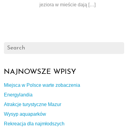
jeziora w mieście dają […]
NAJNOWSZE WPISY
Miejsca w Polsce warte zobaczenia
Energylandia
Atrakcje turystyczne Mazur
Wysyp aquaparków
Rekreacja dla najmłodszych