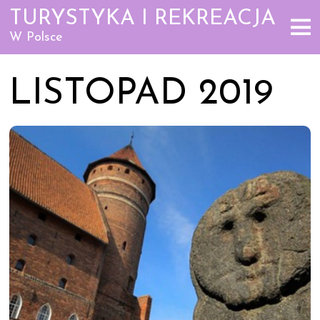
TURYSTYKA I REKREACJA
W Polsce
LISTOPAD 2019